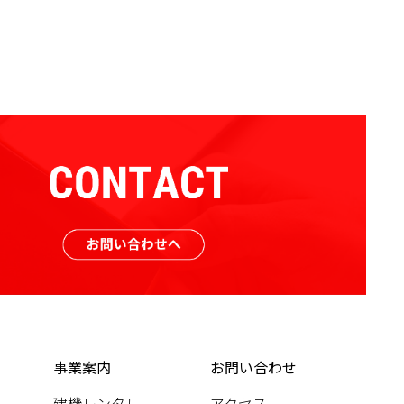
事業案内
お問い合わせ
建機レンタル
アクセス