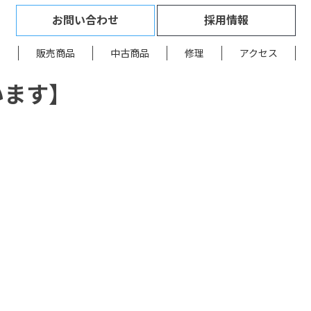
お問い合わせ
採用情報
品
販売商品
中古商品
修理
アクセス
います】