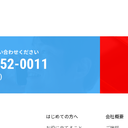
はじめての方へ
会社概要
お役に立てること
ご挨拶