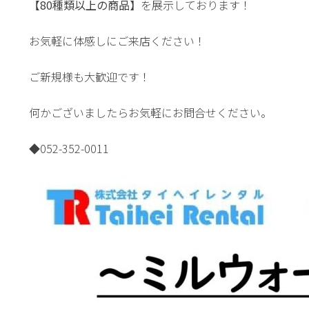
【80種類以上の商品】
を展示しております！
お気軽に体感しにご来店ください！
ご新規様も大歓迎です！
何かございましたらお気軽にお問合せください。
◆052-352-0011