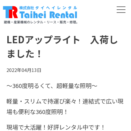
LEDアップライト 入荷し
ました！
2022年04月13日
～360度明るくて、超軽量な照明～
軽量・スリムで持運び楽々！連結式で広い現
場も便利な360度照明！
現場で大活躍！好評レンタル中です！