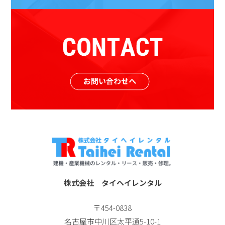
株式会社 タイヘイレンタル
〒454-0838
名古屋市中川区太平通5-10-1