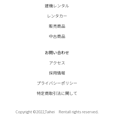
建機レンタル
レンタカー
販売商品
中古商品
お問い合わせ
アクセス
採用情報
プライバシーポリシー
特定商取引法に関して
Copyright ©2022,Taihei Rentall rights reserved.