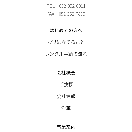
TEL：052-352-0011
FAX：052-352-7835
はじめての方へ
お役に立てること
レンタル手続の流れ
会社概要
ご挨拶
会社情報
沿革
事業案内